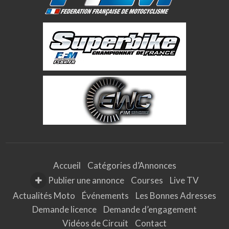
Accueil
Catégories d’Annonces
Publier une annonce
Courses
Live TV
Actualités Moto
Événements
Les Bonnes Adresses
Demande licence
Demande d’engagement
Vidéos de Circuit
Contact