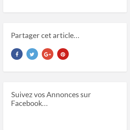
Partager cet article…
Suivez vos Annonces sur
Facebook…