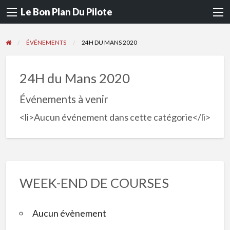
Le Bon Plan Du Pilote
ÉVÉNEMENTS
24H DU MANS 2020
24H du Mans 2020
Événements à venir
<li>Aucun événement dans cette catégorie</li>
WEEK-END DE COURSES
Aucun évènement