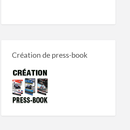
Création de press-book