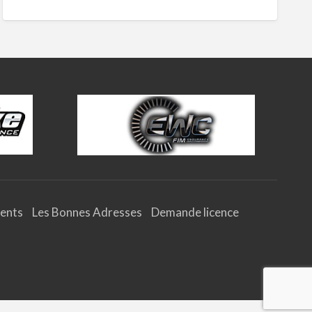
ents
Les Bonnes Adresses
Demande licence