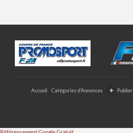
Accueil
Catégories d’Annonces
Publier
Référencement Google Gratuit