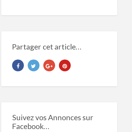
Partager cet article…
Suivez vos Annonces sur
Facebook…