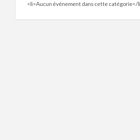
<li>Aucun événement dans cette catégorie</l