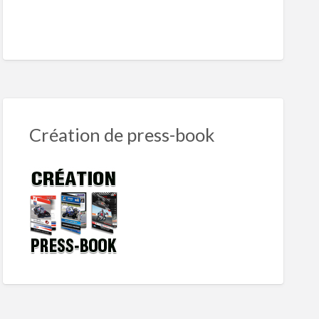
Création de press-book