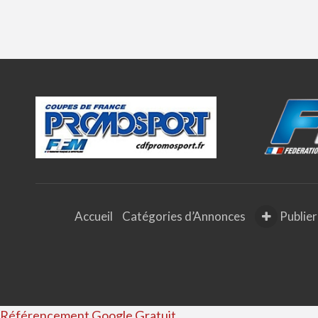
Accueil
Catégories d’Annonces
Publier
Référencement Google Gratuit