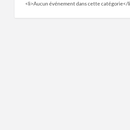
<li>Aucun événement dans cette catégorie</l