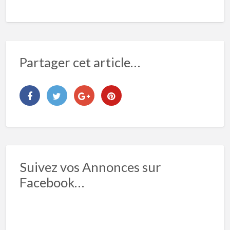
Partager cet article…
Suivez vos Annonces sur
Facebook…