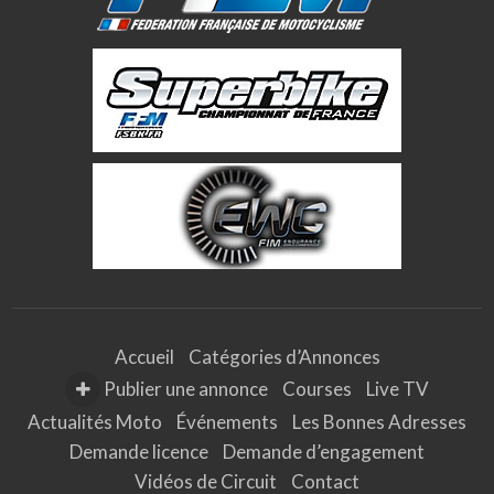
Accueil
Catégories d’Annonces
Publier une annonce
Courses
Live TV
Actualités Moto
Événements
Les Bonnes Adresses
Demande licence
Demande d’engagement
Vidéos de Circuit
Contact