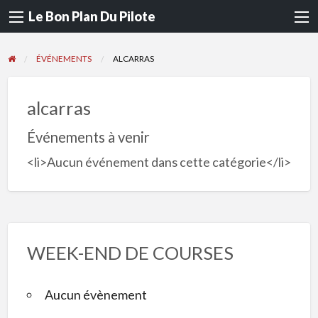
Le Bon Plan Du Pilote
ÉVÉNEMENTS
ALCARRAS
alcarras
Événements à venir
<li>Aucun événement dans cette catégorie</li>
WEEK-END DE COURSES
Aucun évènement