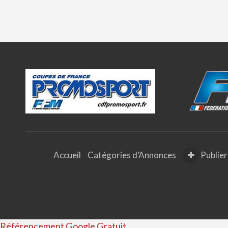
Accueil
Catégories d’Annonces
Publier
Référencement Google Gratuit