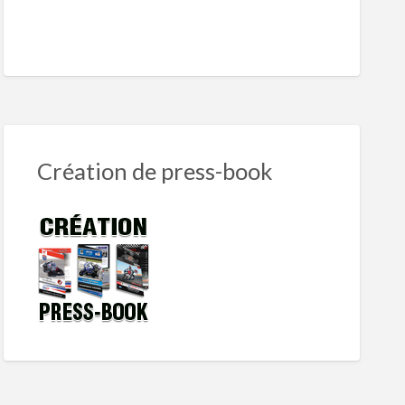
Création de press-book