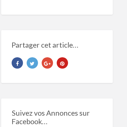
Partager cet article…
Suivez vos Annonces sur
Facebook…