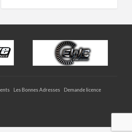
ents
Les Bonnes Adresses
Demande licence