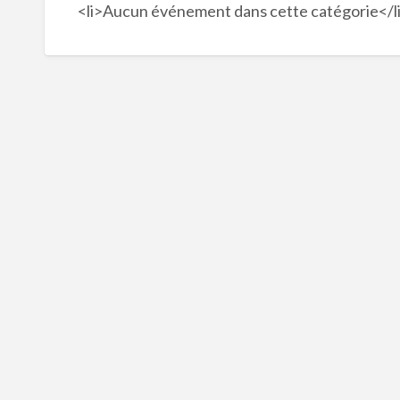
<li>Aucun événement dans cette catégorie</l