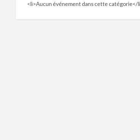
<li>Aucun événement dans cette catégorie</l