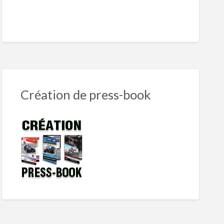
Création de press-book