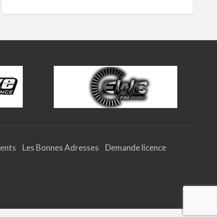
ents
Les Bonnes Adresses
Demande licence