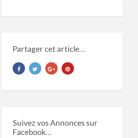
Partager cet article…
Suivez vos Annonces sur
Facebook…