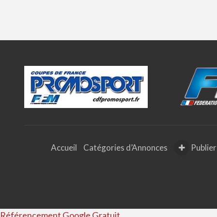
Accueil
Catégories d’Annonces
Publier
Référencement Google Gratuit