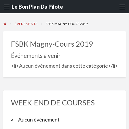
Le Bon Plan Du Pilote
ÉVÉNEMENTS
FSBK MAGNY-COURS 2019
FSBK Magny-Cours 2019
Événements à venir
<li>Aucun événement dans cette catégorie</li>
WEEK-END DE COURSES
Aucun évènement