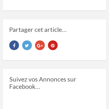
Partager cet article…
Suivez vos Annonces sur
Facebook…