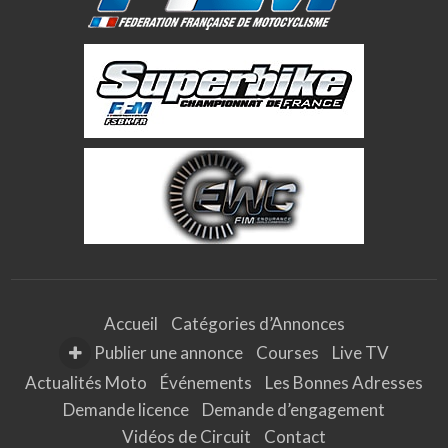
Accueil
Catégories d’Annonces
Publier une annonce
Courses
Live TV
Actualités Moto
Événements
Les Bonnes Adresses
Demande licence
Demande d’engagement
Vidéos de Circuit
Contact