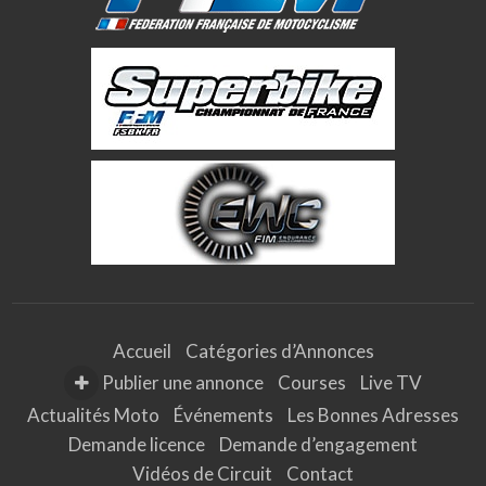
Accueil
Catégories d’Annonces
Publier une annonce
Courses
Live TV
Actualités Moto
Événements
Les Bonnes Adresses
Demande licence
Demande d’engagement
Vidéos de Circuit
Contact