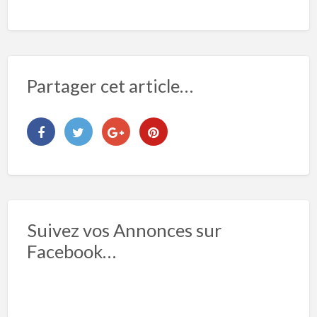
Partager cet article…
Suivez vos Annonces sur
Facebook…