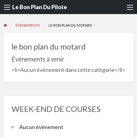
Le Bon Plan Du Pilote
ÉVÉNEMENTS
LE BON PLAN DU MOTARD
le bon plan du motard
Événements à venir
<li>Aucun événement dans cette catégorie</li>
WEEK-END DE COURSES
Aucun évènement