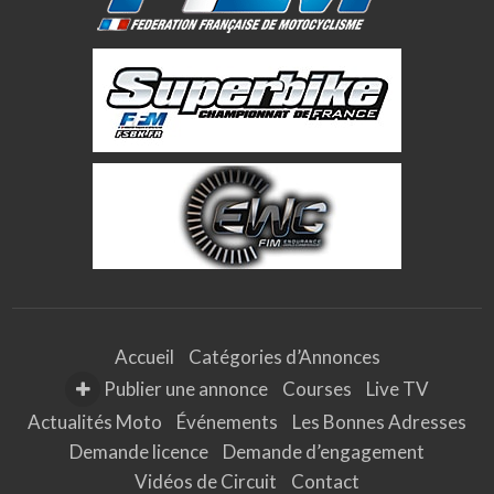
Accueil
Catégories d’Annonces
Publier une annonce
Courses
Live TV
Actualités Moto
Événements
Les Bonnes Adresses
Demande licence
Demande d’engagement
Vidéos de Circuit
Contact