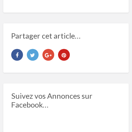
Partager cet article…
Suivez vos Annonces sur
Facebook…