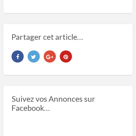
Partager cet article…
Suivez vos Annonces sur
Facebook…