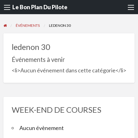
Le Bon Plan Du Pilote
ÉVÉNEMENTS
LEDENON 30
ledenon 30
Événements à venir
<li>Aucun événement dans cette catégorie</li>
WEEK-END DE COURSES
Aucun évènement