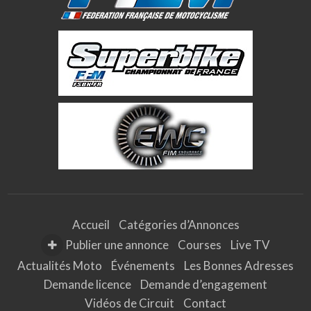
Accueil
Catégories d’Annonces
Publier une annonce
Courses
Live TV
Actualités Moto
Événements
Les Bonnes Adresses
Demande licence
Demande d’engagement
Vidéos de Circuit
Contact