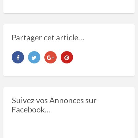
Partager cet article…
Suivez vos Annonces sur
Facebook…