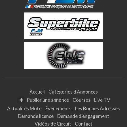
Accueil
Catégories d’Annonces
Publier une annonce
Courses
Live TV
Actualités Moto
Événements
Les Bonnes Adresses
Demande licence
Demande d’engagement
Vidéos de Circuit
Contact