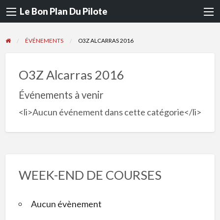
Le Bon Plan Du Pilote
ÉVÉNEMENTS
O3Z ALCARRAS 2016
O3Z Alcarras 2016
Événements à venir
<li>Aucun événement dans cette catégorie</li>
WEEK-END DE COURSES
Aucun évènement