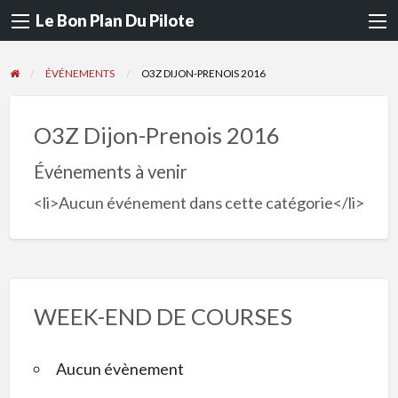
Le Bon Plan Du Pilote
ÉVÉNEMENTS
O3Z DIJON-PRENOIS 2016
O3Z Dijon-Prenois 2016
Événements à venir
<li>Aucun événement dans cette catégorie</li>
WEEK-END DE COURSES
Aucun évènement