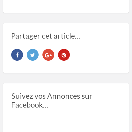
Partager cet article…
Suivez vos Annonces sur
Facebook…