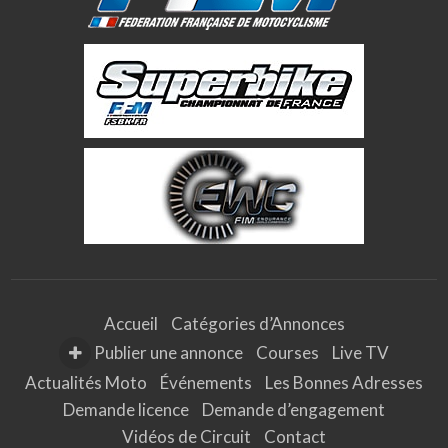
Accueil
Catégories d’Annonces
Publier une annonce
Courses
Live TV
Actualités Moto
Événements
Les Bonnes Adresses
Demande licence
Demande d’engagement
Vidéos de Circuit
Contact