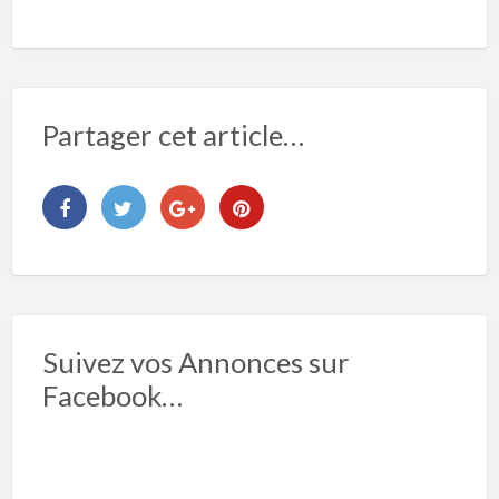
Partager cet article…
Suivez vos Annonces sur
Facebook…