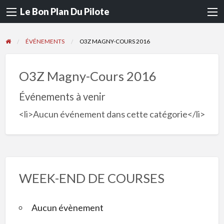
Le Bon Plan Du Pilote
ÉVÉNEMENTS
O3Z MAGNY-COURS 2016
O3Z Magny-Cours 2016
Événements à venir
<li>Aucun événement dans cette catégorie</li>
WEEK-END DE COURSES
Aucun évènement