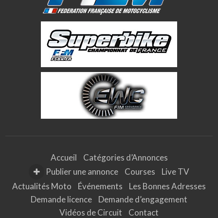
Accueil
Catégories d’Annonces
Publier une annonce
Courses
Live TV
Actualités Moto
Événements
Les Bonnes Adresses
Demande licence
Demande d’engagement
Vidéos de Circuit
Contact