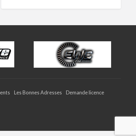
ents
Les Bonnes Adresses
Demande licence