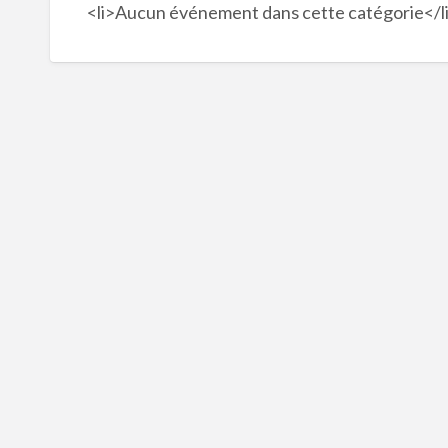
<li>Aucun événement dans cette catégorie</l