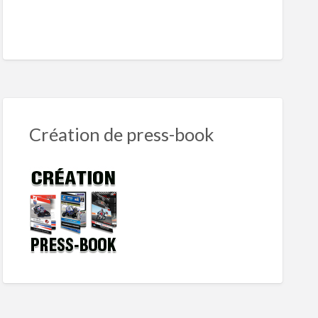
Création de press-book