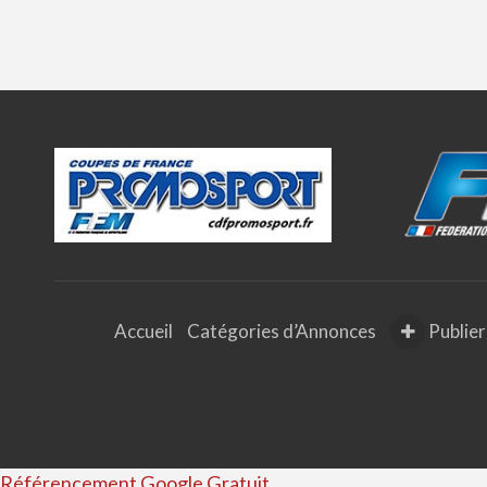
Accueil
Catégories d’Annonces
Publier
Référencement Google Gratuit