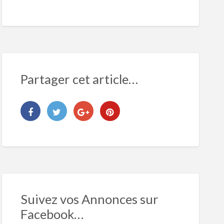
Partager cet article…
Suivez vos Annonces sur
Facebook…