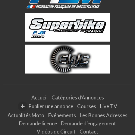
Accueil
Catégories d’Annonces
Publier une annonce
Courses
Live TV
Actualités Moto
Événements
Les Bonnes Adresses
Demande licence
Demande d’engagement
Vidéos de Circuit
Contact