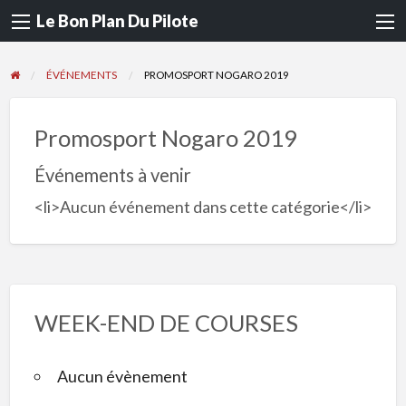
Le Bon Plan Du Pilote
ÉVÉNEMENTS
PROMOSPORT NOGARO 2019
Promosport Nogaro 2019
Événements à venir
<li>Aucun événement dans cette catégorie</li>
WEEK-END DE COURSES
Aucun évènement