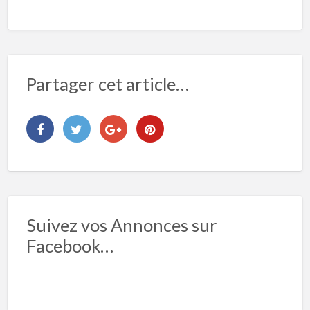
Partager cet article…
Suivez vos Annonces sur
Facebook…