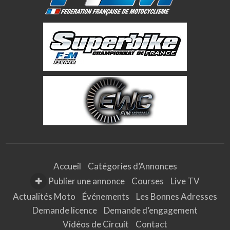
Accueil
Catégories d’Annonces
Publier une annonce
Courses
Live TV
Actualités Moto
Événements
Les Bonnes Adresses
Demande licence
Demande d’engagement
Vidéos de Circuit
Contact