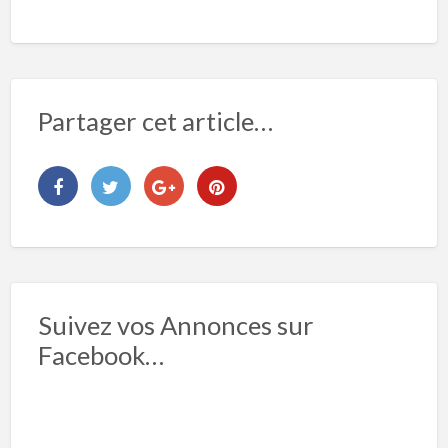
Partager cet article…
Suivez vos Annonces sur
Facebook…