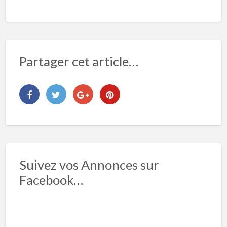
Partager cet article…
Suivez vos Annonces sur
Facebook…