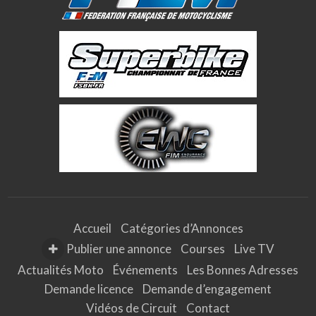
Accueil
Catégories d’Annonces
Publier une annonce
Courses
Live TV
Actualités Moto
Événements
Les Bonnes Adresses
Demande licence
Demande d’engagement
Vidéos de Circuit
Contact