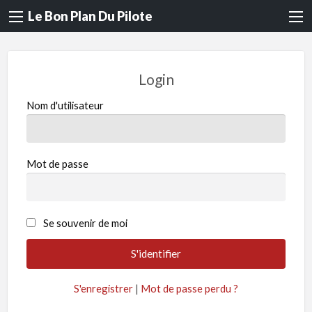
Le Bon Plan Du Pilote
Login
Nom d'utilisateur
Mot de passe
Se souvenir de moi
S'enregistrer
|
Mot de passe perdu ?