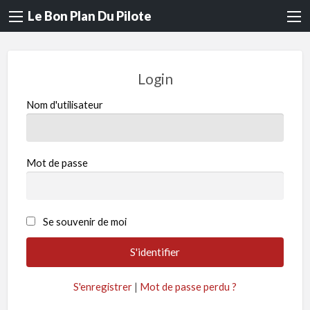
Le Bon Plan Du Pilote
Login
Nom d'utilisateur
Mot de passe
Se souvenir de moi
S'enregistrer
|
Mot de passe perdu ?