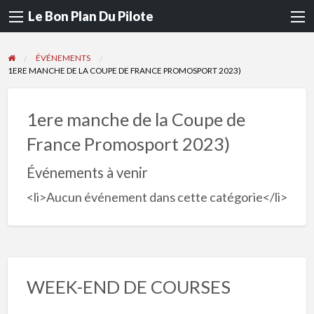
Le Bon Plan Du Pilote
ÉVÉNEMENTS
1ERE MANCHE DE LA COUPE DE FRANCE PROMOSPORT 2023)
1ere manche de la Coupe de
France Promosport 2023)
Événements à venir
<li>Aucun événement dans cette catégorie</li>
WEEK-END DE COURSES