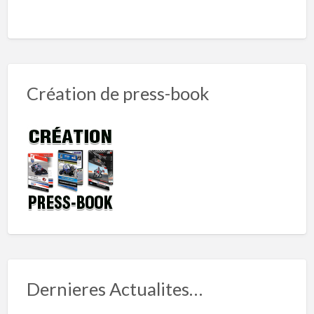
Création de press-book
Dernieres Actualites…