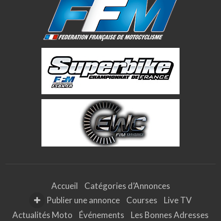
Accueil
Catégories d’Annonces
Publier une annonce
Courses
Live TV
Actualités Moto
Événements
Les Bonnes Adresses