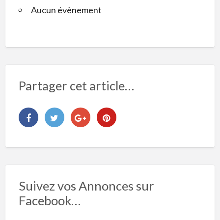
Aucun évènement
Partager cet article…
Suivez vos Annonces sur
Facebook…