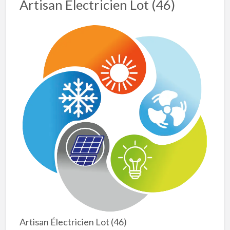
Artisan Électricien Lot (46)
Artisan Électricien Lot (46)