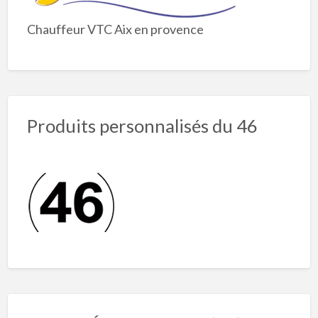
Chauffeur VTC Aix en provence
Produits personnalisés du 46