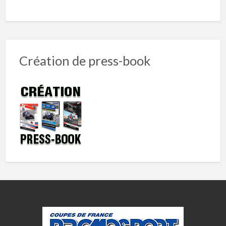
Création de press-book