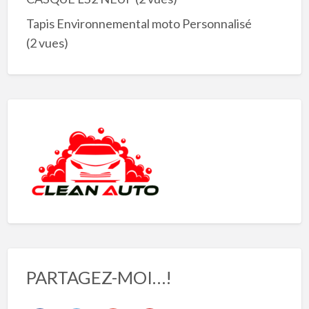
Tapis Environnemental moto Personnalisé
(2 vues)
PARTAGEZ-MOI…!