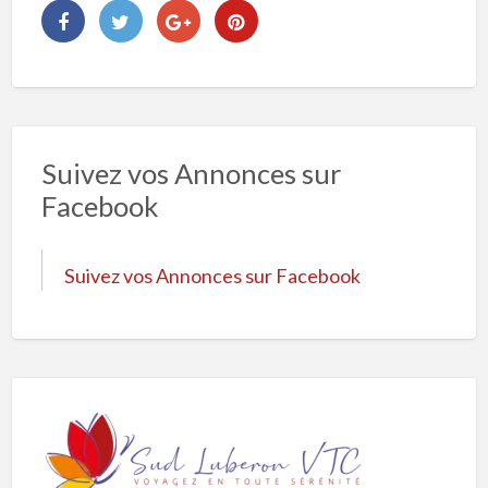
Suivez vos Annonces sur
Facebook
Suivez vos Annonces sur Facebook