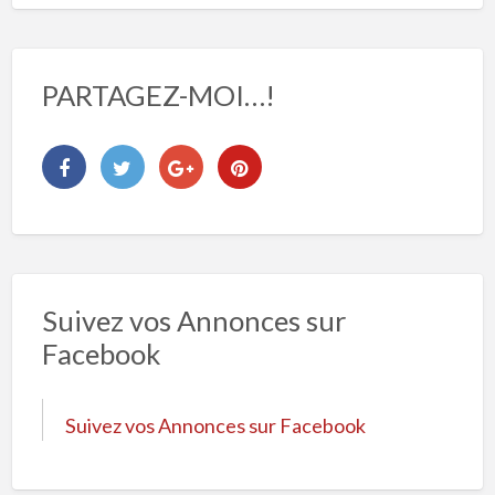
PARTAGEZ-MOI…!
Suivez vos Annonces sur
Facebook
Suivez vos Annonces sur Facebook