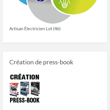
Artisan Électricien Lot (46)
Création de press-book