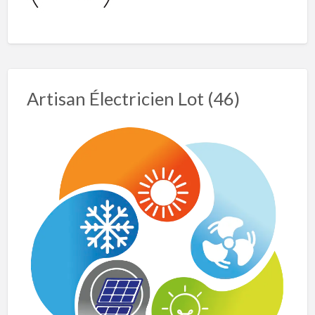
Artisan Électricien Lot (46)