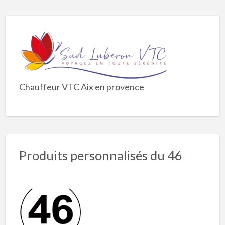
Chauffeur VTC Aix en provence
Produits personnalisés du 46