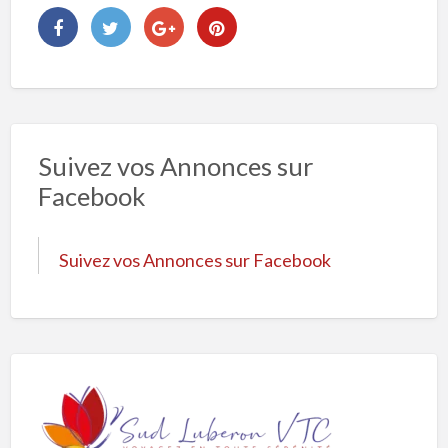
Suivez vos Annonces sur
Facebook
Suivez vos Annonces sur Facebook