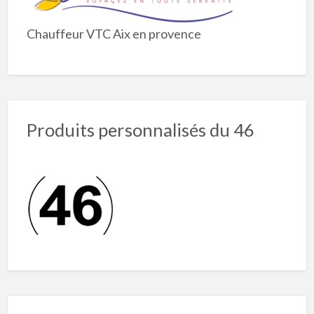
Chauffeur VTC Aix en provence
Produits personnalisés du 46