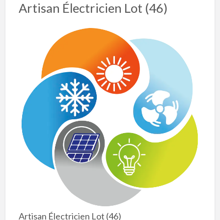
Artisan Électricien Lot (46)
Artisan Électricien Lot (46)