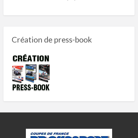
Création de press-book