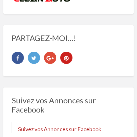
PARTAGEZ-MOI…!
Suivez vos Annonces sur
Facebook
Suivez vos Annonces sur Facebook