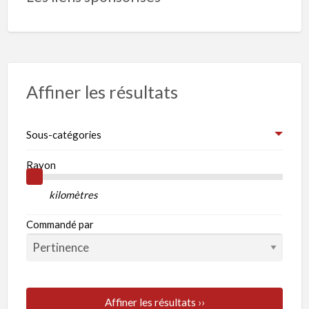
Affiner les résultats
Sous-catégories
Rayon
kilomètres
Commandé par
Affiner les résultats ››