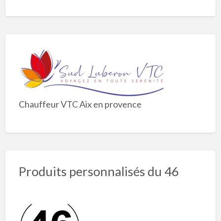
Chauffeur VTC Aix en provence
Produits personnalisés du 46