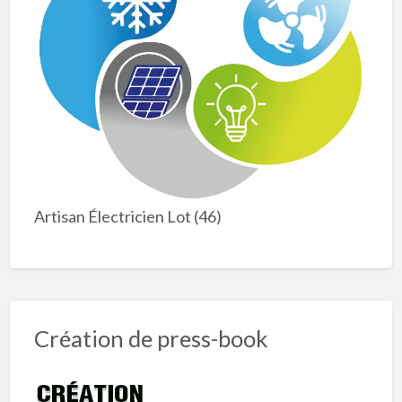
Artisan Électricien Lot (46)
Création de press-book