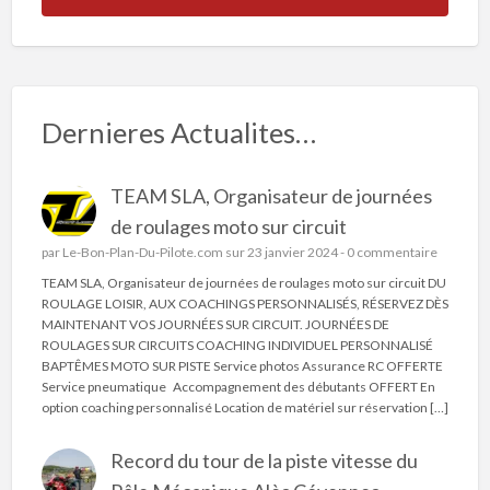
Dernieres Actualites…
TEAM SLA, Organisateur de journées
de roulages moto sur circuit
par
Le-Bon-Plan-Du-Pilote.com
sur 23 janvier 2024 -
0 commentaire
TEAM SLA, Organisateur de journées de roulages moto sur circuit DU
ROULAGE LOISIR, AUX COACHINGS PERSONNALISÉS, RÉSERVEZ DÈS
MAINTENANT VOS JOURNÉES SUR CIRCUIT. JOURNÉES DE
ROULAGES SUR CIRCUITS COACHING INDIVIDUEL PERSONNALISÉ
BAPTÊMES MOTO SUR PISTE Service photos Assurance RC OFFERTE
Service pneumatique Accompagnement des débutants OFFERT En
option coaching personnalisé Location de matériel sur réservation […]
Record du tour de la piste vitesse du