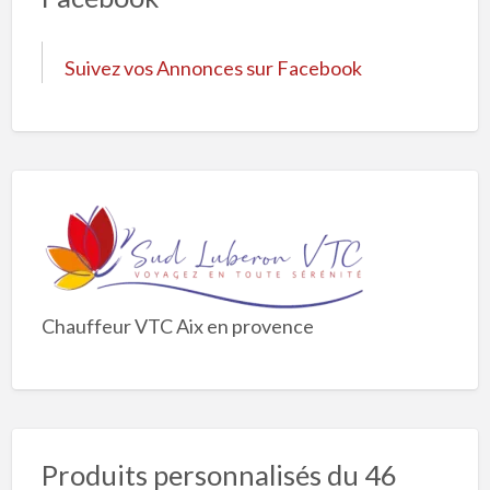
Suivez vos Annonces sur Facebook
Chauffeur VTC Aix en provence
Produits personnalisés du 46