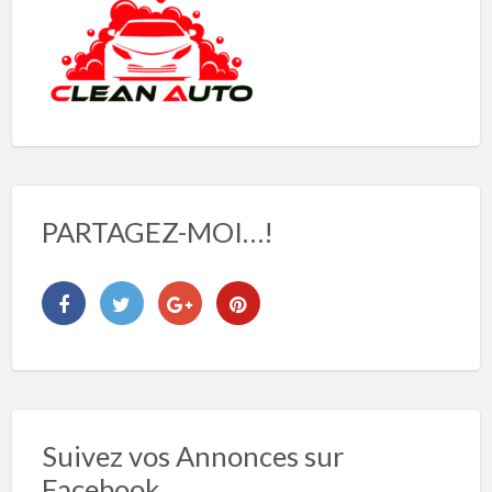
PARTAGEZ-MOI…!
Suivez vos Annonces sur
Facebook