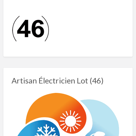
Artisan Électricien Lot (46)