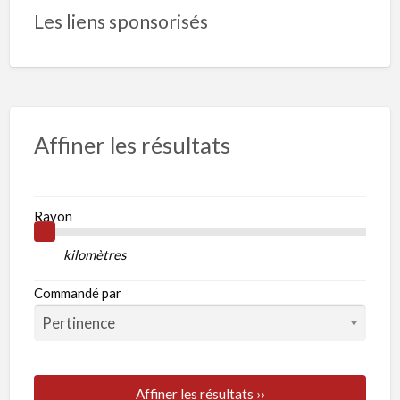
Les liens sponsorisés
Affiner les résultats
Rayon
kilomètres
Commandé par
Affiner les résultats ››