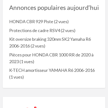
Annonces populaires aujourd’hui
HONDA CBR 929 Piste
(2 vues)
Protections de cadre RSV4
(2 vues)
Kit oversize braking 320mm SK2 Yamaha R6
2006-2016
(2 vues)
Pièces pour HONDA CBR 1000 RR de 2020 à
2023
(1 vues)
K-TECH amortisseur YAMAHA R6 2006-2016
(1 vues)