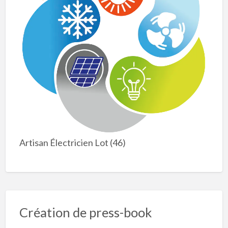
Artisan Électricien Lot (46)
Création de press-book