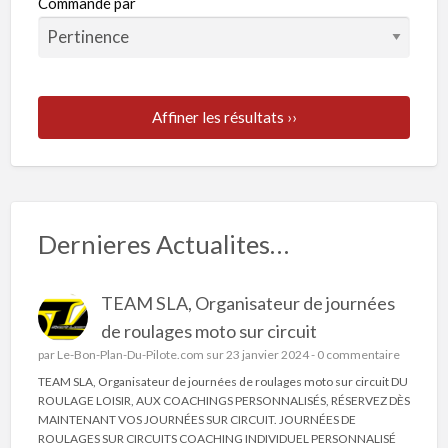
Commandé par
Affiner les résultats ››
Dernieres Actualites…
TEAM SLA, Organisateur de journées
de roulages moto sur circuit
par
Le-Bon-Plan-Du-Pilote.com
sur 23 janvier 2024 -
0 commentaire
TEAM SLA, Organisateur de journées de roulages moto sur circuit DU
ROULAGE LOISIR, AUX COACHINGS PERSONNALISÉS, RÉSERVEZ DÈS
MAINTENANT VOS JOURNÉES SUR CIRCUIT. JOURNÉES DE
ROULAGES SUR CIRCUITS COACHING INDIVIDUEL PERSONNALISÉ