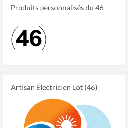
Produits personnalisés du 46
Artisan Électricien Lot (46)