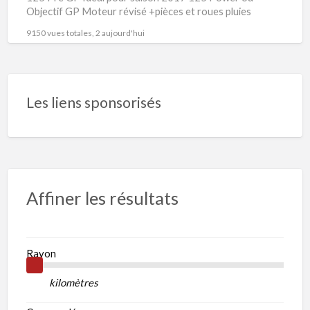
Objectif GP Moteur révisé +pièces et roues pluies
9150 vues totales, 2 aujourd'hui
Les liens sponsorisés
Affiner les résultats
Rayon
kilomètres