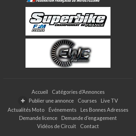
Accueil
Catégories d’Annonces
Publier une annonce
Courses
Live TV
Actualités Moto
Événements
Les Bonnes Adresses
Demande licence
Demande d’engagement
Vidéos de Circuit
Contact