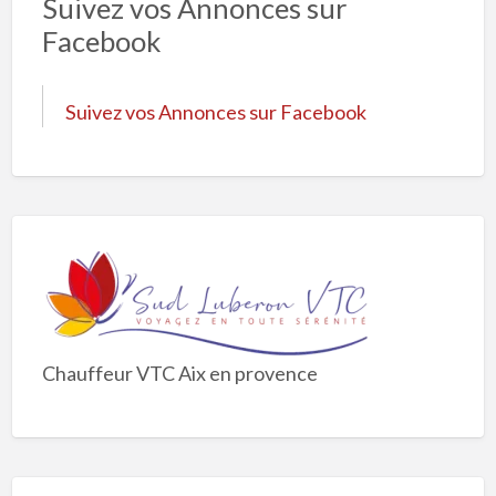
Suivez vos Annonces sur
Facebook
Suivez vos Annonces sur Facebook
Chauffeur VTC Aix en provence