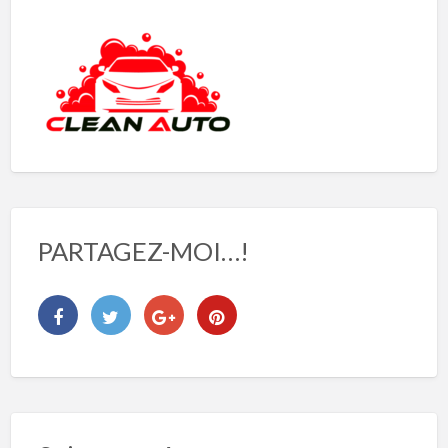
PARTAGEZ-MOI…!