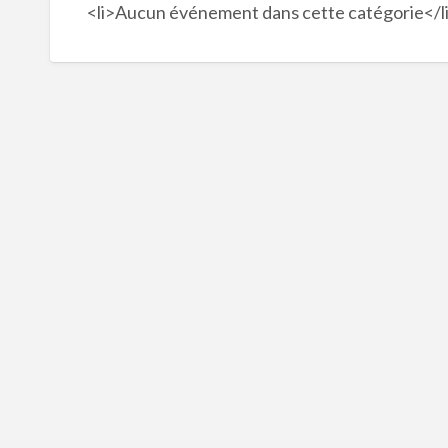
<li>Aucun événement dans cette catégorie</l