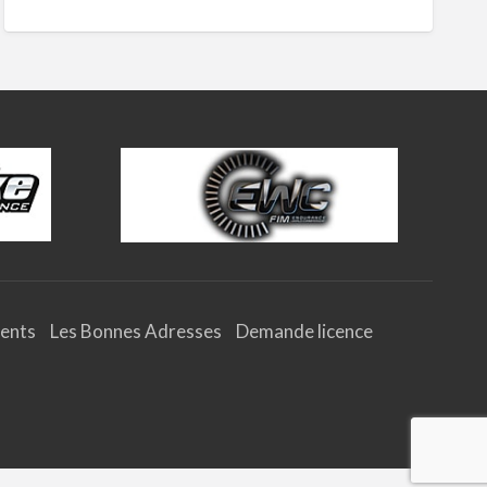
ents
Les Bonnes Adresses
Demande licence