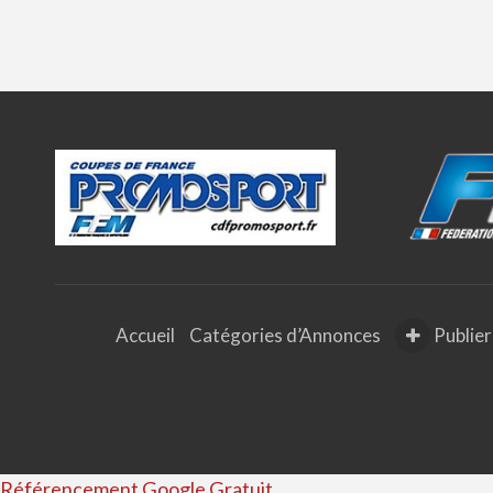
Accueil
Catégories d’Annonces
Publier
Référencement Google Gratuit