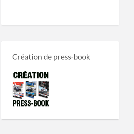
Création de press-book