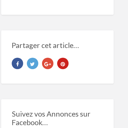
Partager cet article…
Suivez vos Annonces sur
Facebook…