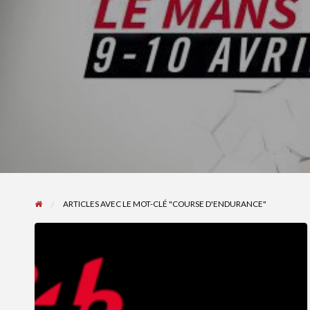
ARTICLES AVEC LE MOT-CLÉ "COURSE D'ENDURANCE"