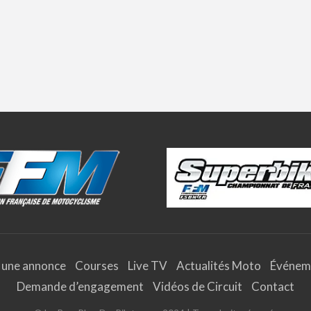
 une annonce
Courses
Live TV
Actualités Moto
Événem
Demande d’engagement
Vidéos de Circuit
Contact