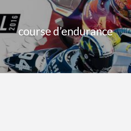
course d’endurance