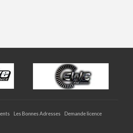
ents
Les Bonnes Adresses
Demande licence