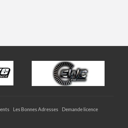
ents
Les Bonnes Adresses
Demande licence