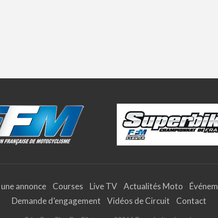
 une annonce
Courses
Live TV
Actualités Moto
Événem
Demande d’engagement
Vidéos de Circuit
Contact