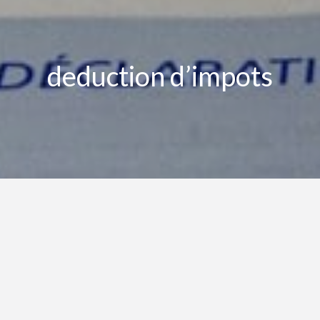
deduction d’impots