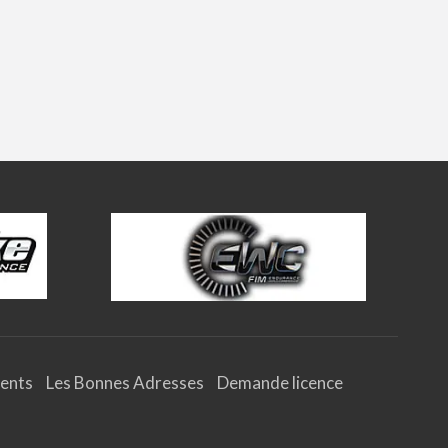
ents
Les Bonnes Adresses
Demande licence