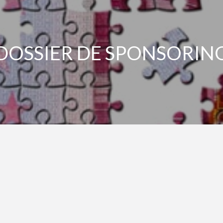
DOSSIER DE SPONSORIN