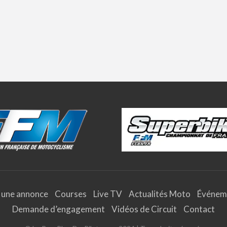
 une annonce
Courses
Live TV
Actualités Moto
Événem
Demande d’engagement
Vidéos de Circuit
Contact