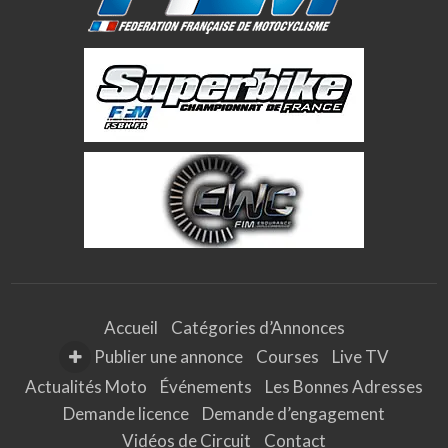
Accueil
Catégories d’Annonces
Publier une annonce
Courses
Live TV
Actualités Moto
Événements
Les Bonnes Adresses
Demande licence
Demande d’engagement
Vidéos de Circuit
Contact