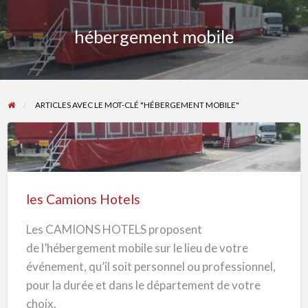
hébergement mobile
ARTICLES AVEC LE MOT-CLÉ "HÉBERGEMENT MOBILE"
les
Camions
Hotels
les Camions Hotels
Les CAMIONS HOTELS proposent
de l’hébergement mobile sur le lieu de votre
événement, qu’il soit personnel ou professionnel,
pour la durée et dans le département de votre
choix.