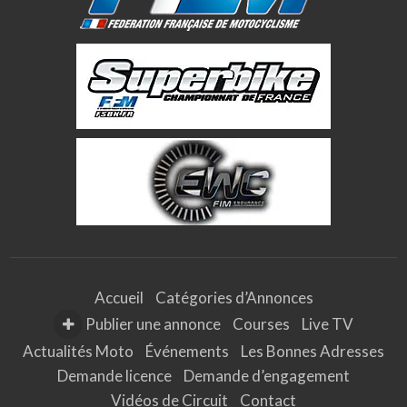
Accueil
Catégories d’Annonces
Publier une annonce
Courses
Live TV
Actualités Moto
Événements
Les Bonnes Adresses
Demande licence
Demande d’engagement
Vidéos de Circuit
Contact