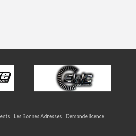
ents
Les Bonnes Adresses
Demande licence