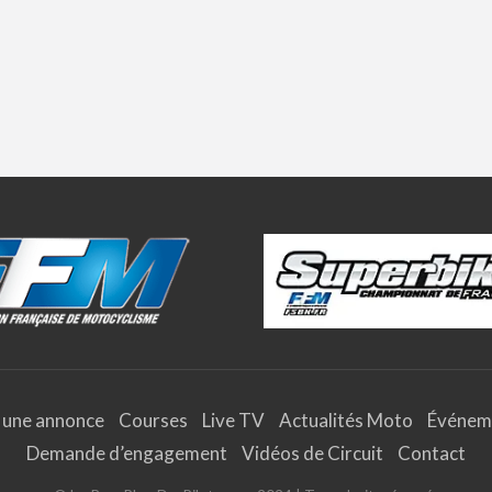
 une annonce
Courses
Live TV
Actualités Moto
Événem
Demande d’engagement
Vidéos de Circuit
Contact