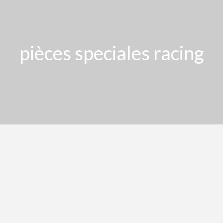
pièces speciales racing