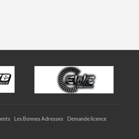
ents
Les Bonnes Adresses
Demande licence