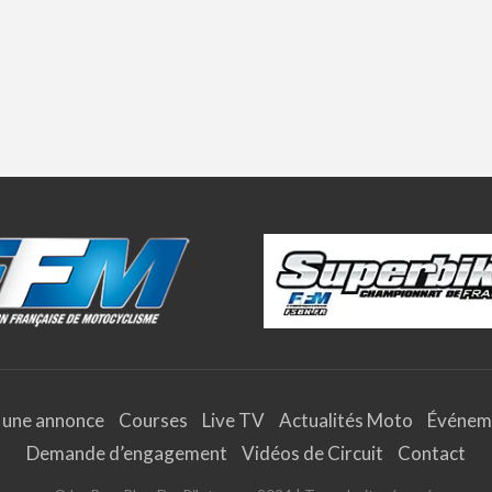
 une annonce
Courses
Live TV
Actualités Moto
Événem
Demande d’engagement
Vidéos de Circuit
Contact