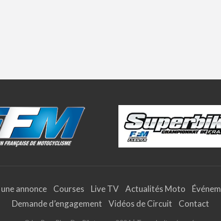
 une annonce
Courses
Live TV
Actualités Moto
Événem
Demande d’engagement
Vidéos de Circuit
Contact