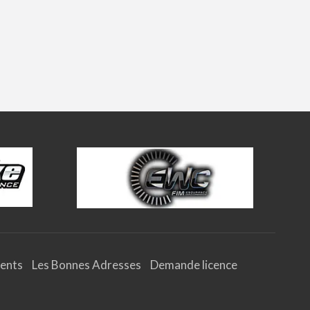
ents
Les Bonnes Adresses
Demande licence