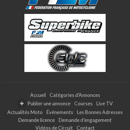
Accueil
Catégories d’Annonces
Publier une annonce
Courses
Live TV
Actualités Moto
Événements
Les Bonnes Adresses
Demande licence
Demande d’engagement
Vidéos de Circuit
Contact