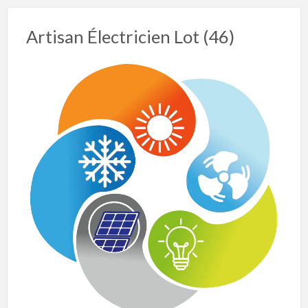
Artisan Électricien Lot (46)