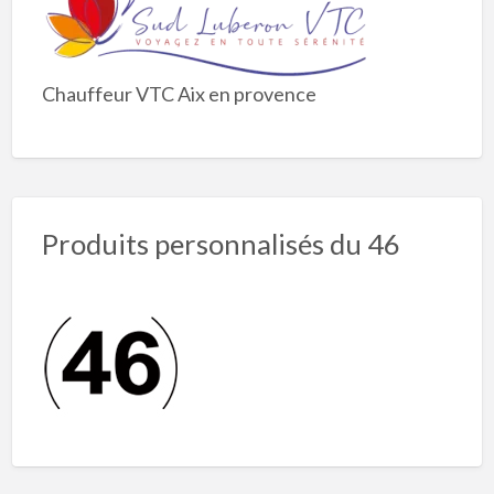
Chauffeur VTC Aix en provence
Produits personnalisés du 46