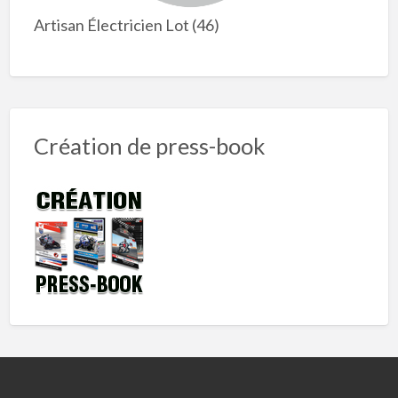
Artisan Électricien Lot (46)
Création de press-book