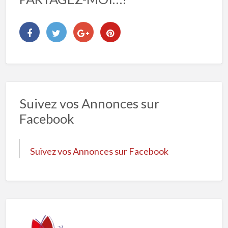
Suivez vos Annonces sur
Facebook
Suivez vos Annonces sur Facebook