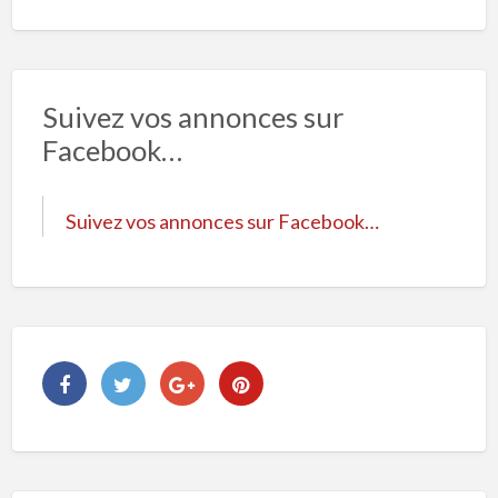
Suivez vos annonces sur
Facebook…
Suivez vos annonces sur Facebook…