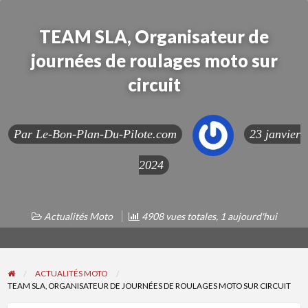
TEAM SLA, Organisateur de
journées de roulages moto sur
circuit
Par
Le-Bon-Plan-Du-Pilote.com
23 janvier
2024
Actualités Moto
4908 vues totales, 1 aujourd'hui
ACTUALITÉS MOTO
TEAM SLA, ORGANISATEUR DE JOURNÉES DE ROULAGES MOTO SUR CIRCUIT