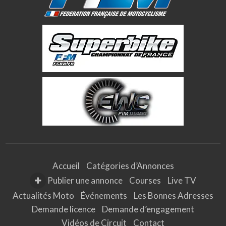
Accueil
Catégories d’Annonces
Publier une annonce
Courses
Live TV
Actualités Moto
Événements
Les Bonnes Adresses
Demande licence
Demande d’engagement
Vidéos de Circuit
Contact