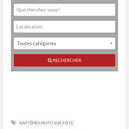
RECHERCHER
BAPTÊMES MOTO SUR PISTE