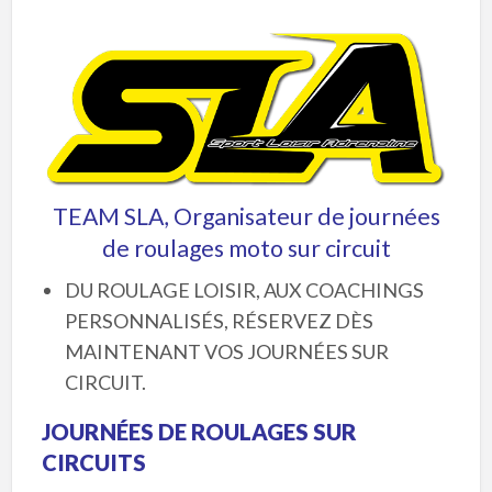
TEAM SLA, Organisateur de journées
de roulages moto sur circuit
DU ROULAGE LOISIR, AUX COACHINGS
PERSONNALISÉS, RÉSERVEZ DÈS
MAINTENANT VOS JOURNÉES SUR
CIRCUIT.
JOURNÉES DE ROULAGES SUR
CIRCUITS