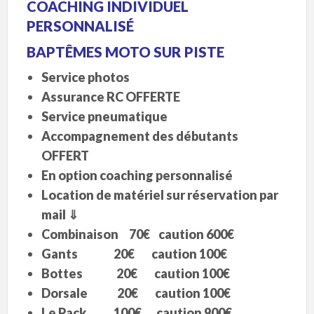
COACHING INDIVIDUEL
PERSONNALISÉ
BAPTÊMES MOTO SUR PISTE
Service photos
Assurance RC OFFERTE
Service pneumatique
Accompagnement des débutants
OFFERT
En option coaching personnalisé
Location de matériel sur réservation par
mail
⇓
Combinaison 70€ caution 600€
Gants 20€ caution 100€
Bottes 20€ caution 100€
Dorsale 20€ caution 100€
Le Pack 100€ caution 900€