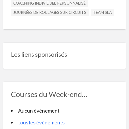
COACHING INDIVIDUEL PERSONNALISÉ
JOURNÉES DE ROULAGES SUR CIRCUITS
TEAM SLA
Les liens sponsorisés
Courses du Week-end…
Aucun évènement
tous les évènements