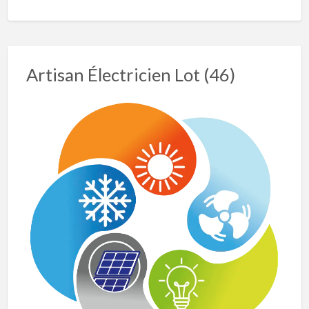
Artisan Électricien Lot (46)