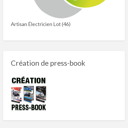
Artisan Électricien Lot (46)
Création de press-book