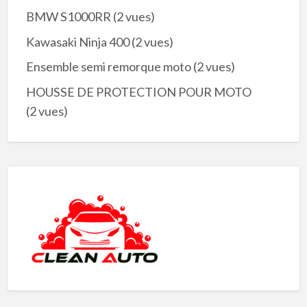
BMW S1000RR
(2 vues)
Kawasaki Ninja 400
(2 vues)
Ensemble semi remorque moto
(2 vues)
HOUSSE DE PROTECTION POUR MOTO
(2 vues)