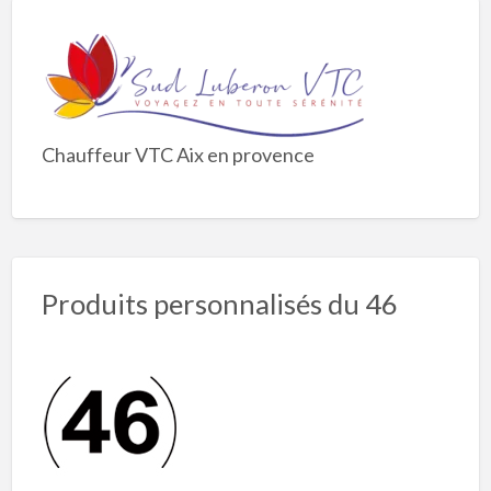
Chauffeur VTC Aix en provence
Produits personnalisés du 46