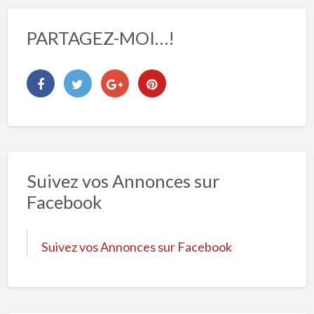
PARTAGEZ-MOI…!
Suivez vos Annonces sur
Facebook
Suivez vos Annonces sur Facebook