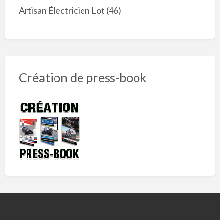
Artisan Électricien Lot (46)
Création de press-book