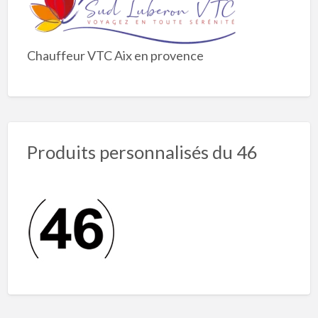
Chauffeur VTC Aix en provence
Produits personnalisés du 46