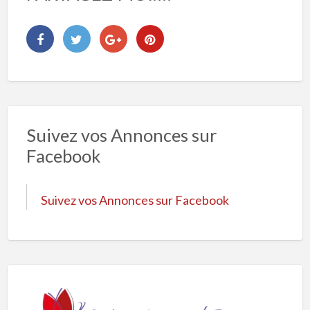
Suivez vos Annonces sur
Facebook
Suivez vos Annonces sur Facebook