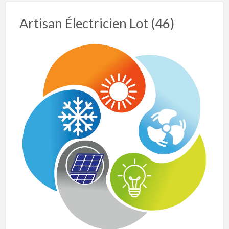
Artisan Électricien Lot (46)