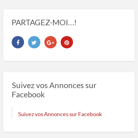
PARTAGEZ-MOI…!
Suivez vos Annonces sur
Facebook
Suivez vos Annonces sur Facebook