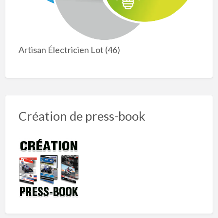
Artisan Électricien Lot (46)
Création de press-book