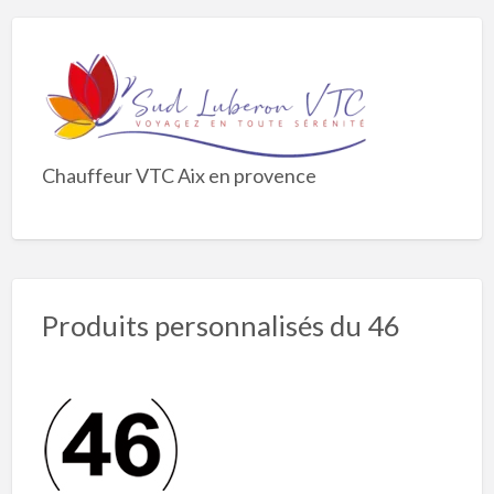
Chauffeur VTC Aix en provence
Produits personnalisés du 46