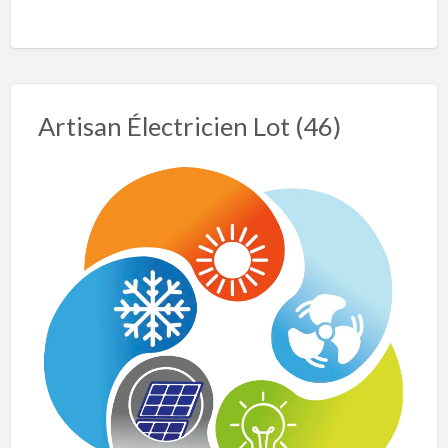
Artisan Électricien Lot (46)