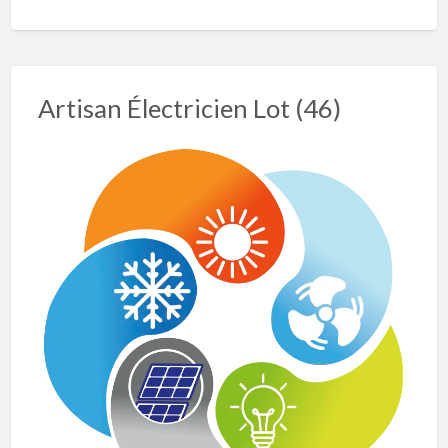
Artisan Électricien Lot (46)