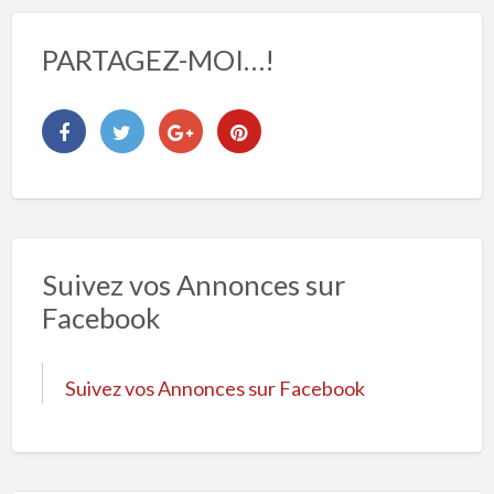
PARTAGEZ-MOI…!
Suivez vos Annonces sur
Facebook
Suivez vos Annonces sur Facebook