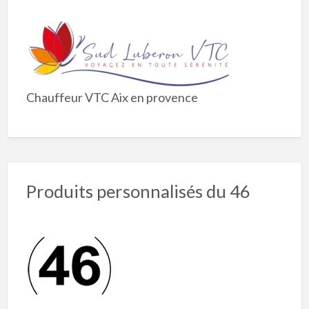
Chauffeur VTC Aix en provence
Produits personnalisés du 46