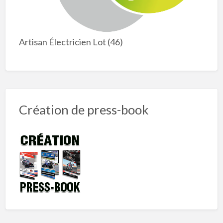
Artisan Électricien Lot (46)
Création de press-book