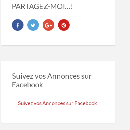
PARTAGEZ-MOI…!
Suivez vos Annonces sur
Facebook
Suivez vos Annonces sur Facebook