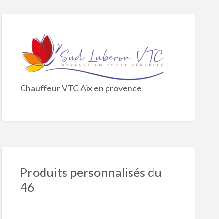
Chauffeur VTC Aix en provence
Produits personnalisés du
46