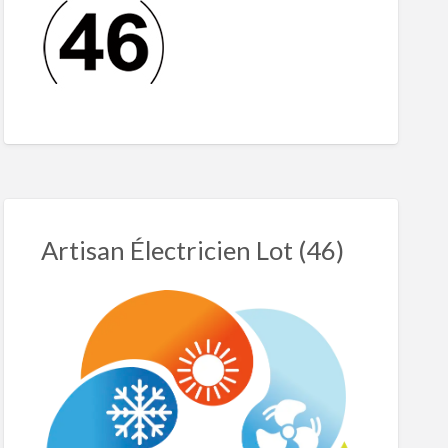
Artisan Électricien Lot (46)