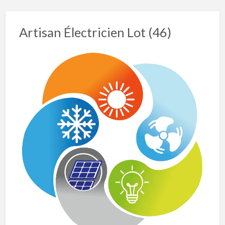
Artisan Électricien Lot (46)