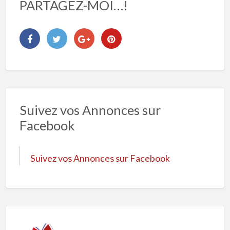
PARTAGEZ-MOI…!
Suivez vos Annonces sur
Facebook
Suivez vos Annonces sur Facebook