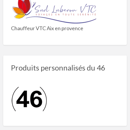
Chauffeur VTC Aix en provence
Produits personnalisés du 46