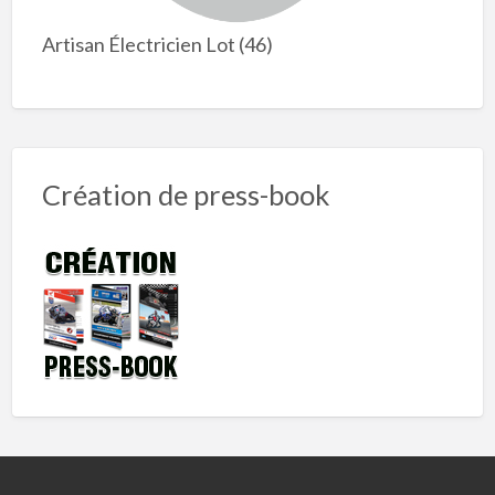
Artisan Électricien Lot (46)
Création de press-book