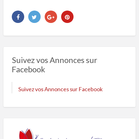
Suivez vos Annonces sur
Facebook
Suivez vos Annonces sur Facebook