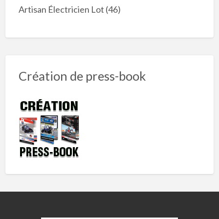
Artisan Électricien Lot (46)
Création de press-book