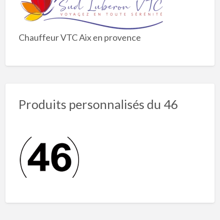
Chauffeur VTC Aix en provence
Produits personnalisés du 46