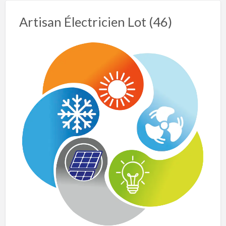
Artisan Électricien Lot (46)