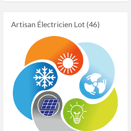
Artisan Électricien Lot (46)