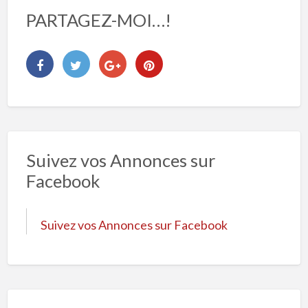
PARTAGEZ-MOI…!
Suivez vos Annonces sur
Facebook
Suivez vos Annonces sur Facebook