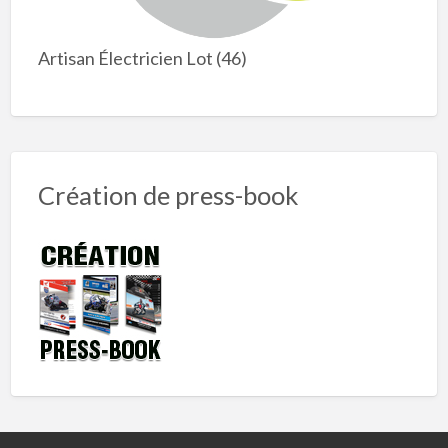
Artisan Électricien Lot (46)
Création de press-book