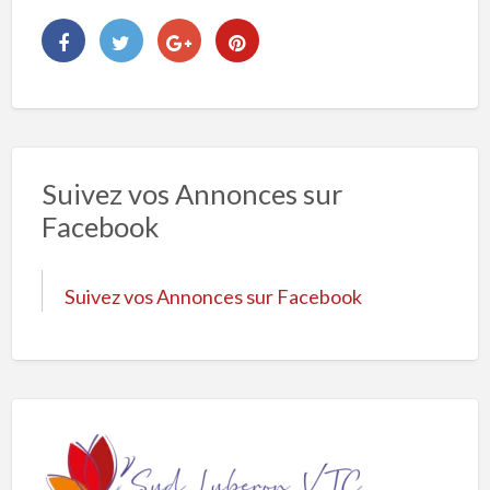
Suivez vos Annonces sur
Facebook
Suivez vos Annonces sur Facebook