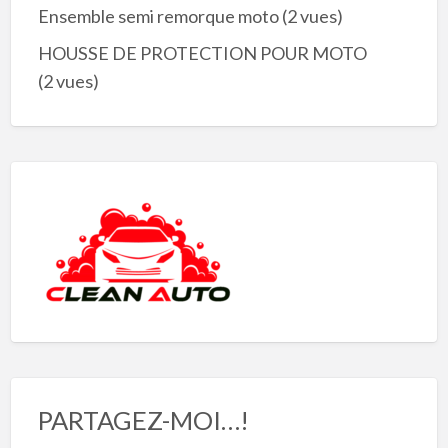
Ensemble semi remorque moto
(2 vues)
HOUSSE DE PROTECTION POUR MOTO
(2 vues)
PARTAGEZ-MOI…!