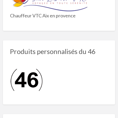
Chauffeur VTC Aix en provence
Produits personnalisés du 46