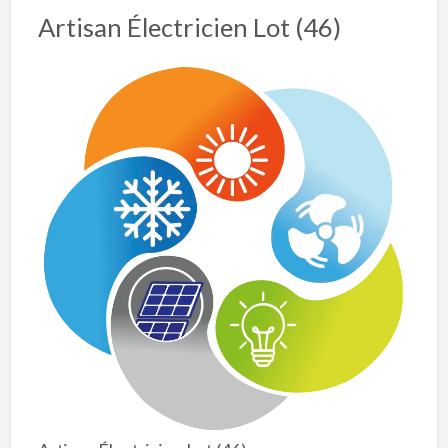
Artisan Électricien Lot (46)