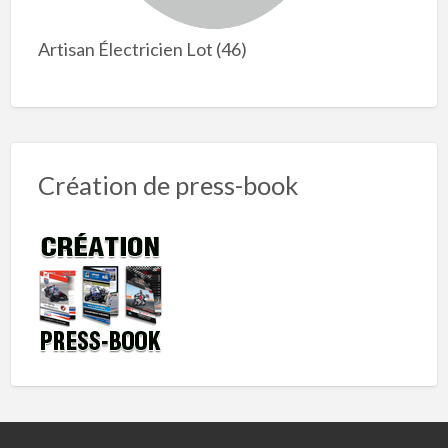
Artisan Électricien Lot (46)
Création de press-book