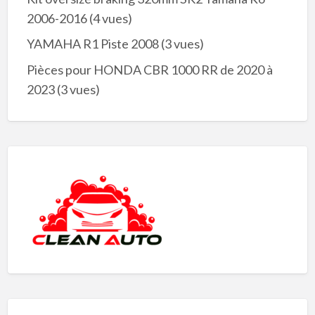
2006-2016
(4 vues)
YAMAHA R1 Piste 2008
(3 vues)
Pièces pour HONDA CBR 1000 RR de 2020 à
2023
(3 vues)