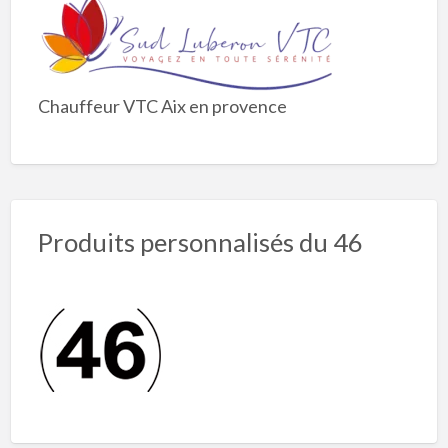
Chauffeur VTC Aix en provence
Produits personnalisés du 46