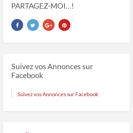
PARTAGEZ-MOI…!
Suivez vos Annonces sur
Facebook
Suivez vos Annonces sur Facebook