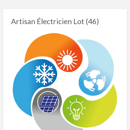
Artisan Électricien Lot (46)