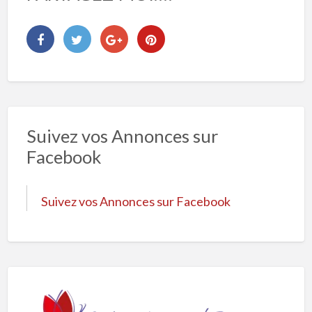
Suivez vos Annonces sur
Facebook
Suivez vos Annonces sur Facebook