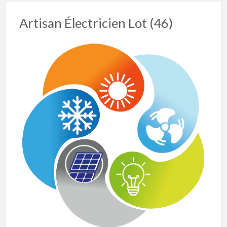
Artisan Électricien Lot (46)