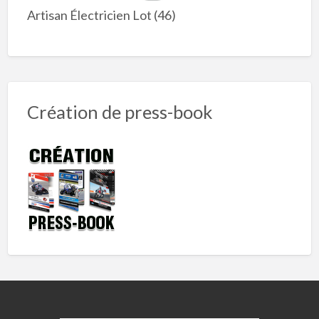
Artisan Électricien Lot (46)
Création de press-book