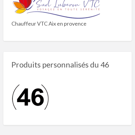
Chauffeur VTC Aix en provence
Produits personnalisés du 46